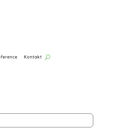
eference
Kontakt