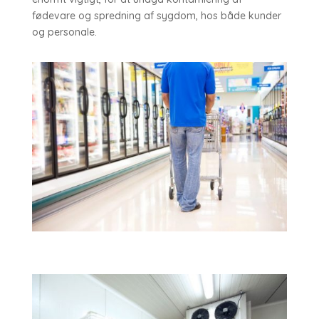
fødevare og spredning af sygdom, hos både kunder
og personale.