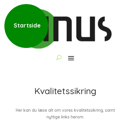
Startside
Kvalitetssikring
Her kan du læse alt om vores kvalitetssikring, samt
nyttige links herom.