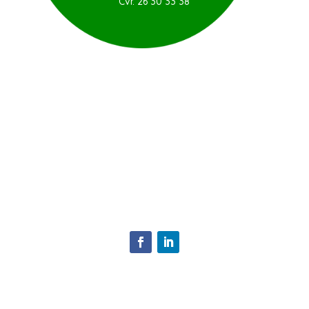
Cvr. 26 30 33 38