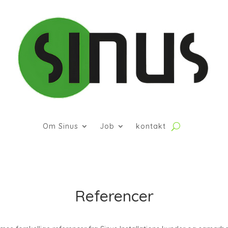
Om Sinus
Job
kontakt
Referencer