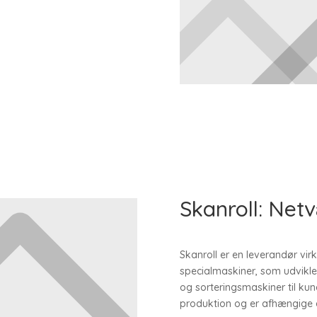
Skanroll: Ne
Skanroll er en leverandør vi
specialmaskiner, som udvikle
og sorteringsmaskiner til kun
produktion og er afhængige a