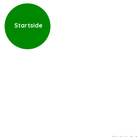
Startside