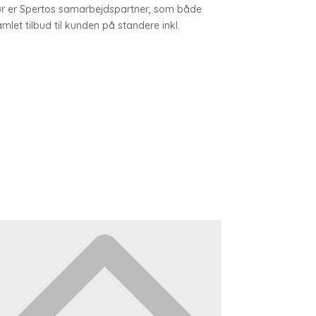
ør er Spertos samarbejdspartner, som både
mlet tilbud til kunden på standere inkl.