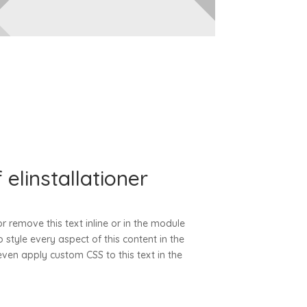
elinstallationer
r remove this text inline or in the module
 style every aspect of this content in the
ven apply custom CSS to this text in the